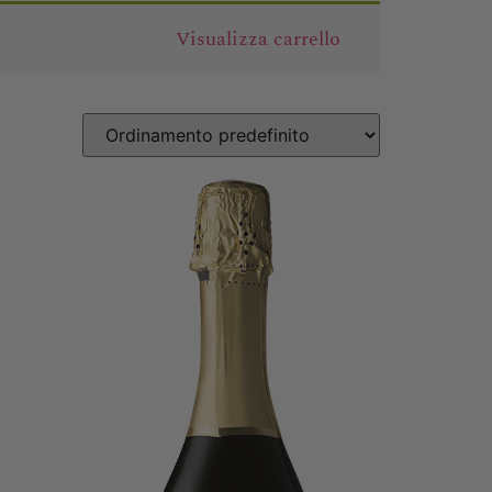
Visualizza carrello