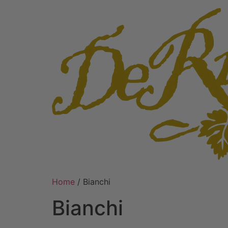
Home
/ Bianchi
Bianchi