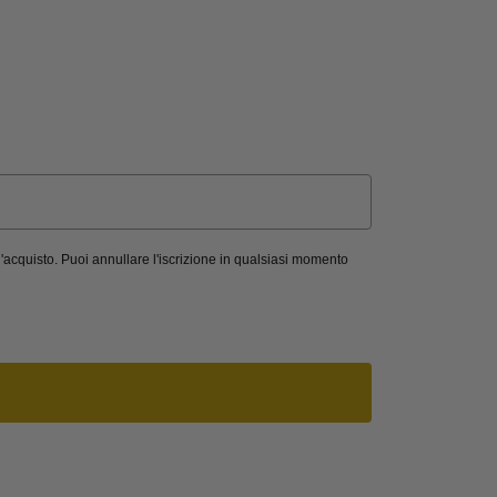
'acquisto. Puoi annullare l'iscrizione in qualsiasi momento