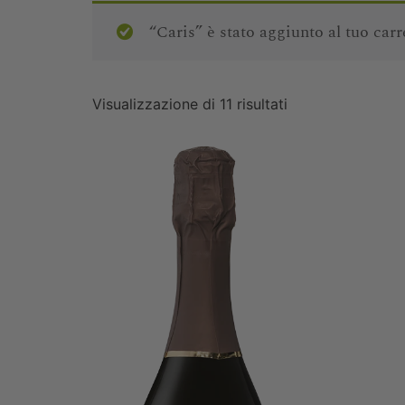
“Caris” è stato aggiunto al tuo carr
Visualizzazione di 11 risultati