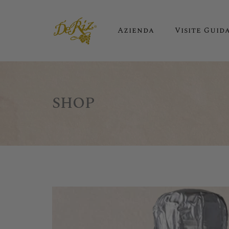
Azienda
Visite Guid
SHOP