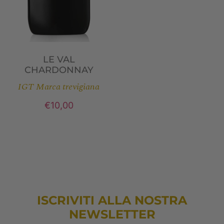
LE VAL
CHARDONNAY
IGT Marca trevigiana
€
10,00
ISCRIVITI ALLA NOSTRA
NEWSLETTER