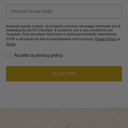
Email
Inviando questo modulo, acconsenti a ricevere messaggi informativi e/o di
marketing da De Riz Viticoltori. Il consenso non è una condizione per
l'acquisto. Puoi annullare l'iscrizione in qualsiasi momento rispondendo
STOP o cliccando sul link di annullamento dell'iscrizione.
Privacy Policy
&
Terms
.
privacy
Accetto la privacy policy
ISCRIVIMI