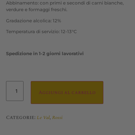
Abbinamento: con primi e secondi di carni bianche,
verdure e formaggi freschi.
Gradazione alcolica: 12%
Temperatura di servizio: 12-13°C
Spedizione in 1-2 giorni lavorativi
Aggiungi al carrello
Categorie:
,
Le Val
Rossi