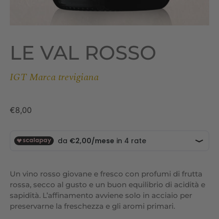
LE VAL ROSSO
IGT Marca trevigiana
€
8,00
Un vino rosso giovane e fresco con profumi di frutta
rossa, secco al gusto e un buon equilibrio di acidità e
sapidità. L’affinamento avviene solo in acciaio per
preservarne la freschezza e gli aromi primari.