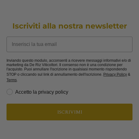
Iscriviti alla nostra newsletter
Email
Inviando questo modulo, acconsenti a ricevere messaggi informativi e/o di
marketing da De Riz Viticoltori. Il consenso non è una condizione per
l'acquisto. Puoi annullare l'iscrizione in qualsiasi momento rispondendo
STOP o cliccando sul link di annullamento dell'iscrizione.
Privacy Policy
&
Terms
.
privacy
Accetto la privacy policy
ISCRIVIMI