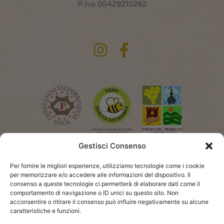
P.Iva 05429210262
Gestisci Consenso
Per fornire le migliori esperienze, utilizziamo tecnologie come i cookie
per memorizzare e/o accedere alle informazioni del dispositivo. Il
consenso a queste tecnologie ci permetterà di elaborare dati come il
comportamento di navigazione o ID unici su questo sito. Non
acconsentire o ritirare il consenso può influire negativamente su alcune
caratteristiche e funzioni.