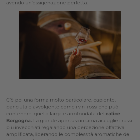
avendo un’ossigenazione perfetta.
C’è poi una forma molto particolare, capiente,
panciuta e avvolgente come i vini rossi che può
contenere: quella larga e arrotondata del
calice
Borgogna.
La grande apertura in cima accoglie i rossi
più invecchiati regalando una percezione olfattiva
amplificata, liberando le complessità aromatiche del