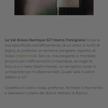
Le Val Rosso Barrique IGT Marca Trevigiana
trova la
sua specificità nell’affinamento di un anno in botti di
legno, a conferire un sentore vanigliato rispetto al
rosso
tradizionale.
Secco, ma elegante e morbido
proprio per l’affinamento in barrique, avvolge la
bocca e il naso trasformando un semplice sorso in
un’esperienza multisensoriale. Quale sarà il calice
adatto a lui?
Godetevi il vostro rosso preferito, fermate il momento
e lasciatevi cullare dal dolce nettare di Bacco.