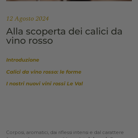
12 Agosto 2024
Alla scoperta dei calici da
vino rosso
Introduzione
Calici da vino rosso: le forme
I nostri nuovi vini rossi Le Val
Corposi, aromatici, dai riflessi intensi e dal carattere